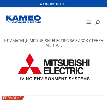
+359885453318
КЛИМАТИЦИ MITSUBISHI ELECTRIC ЗА ВИСОК СТЕНЕН
МОНТАЖ
ПРОМОЦИЯ