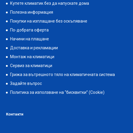
Купете климатик без да напускате дома
Полезна информация
Покупки на изплащане без оскъпяване
По-добрата оферта
Начини на плащане
Доставка и рекламации
Монтаж на климатици
Сервиз за климатици
Грижа за вътрешното тяло на климатичната система
Задайте въпрос
Политика за използване на “бисквитки” (Cookie)
Контакти