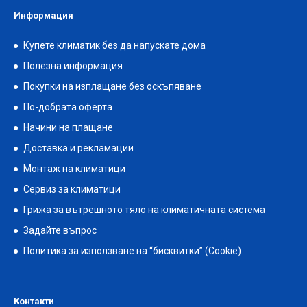
Информация
Купете климатик без да напускате дома
Полезна информация
Покупки на изплащане без оскъпяване
По-добрата оферта
Начини на плащане
Доставка и рекламации
Монтаж на климатици
Сервиз за климатици
Грижа за вътрешното тяло на климатичната система
Задайте въпрос
Политика за използване на “бисквитки” (Cookie)
Контакти