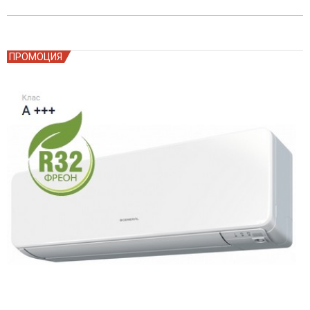
ПРОМОЦИЯ