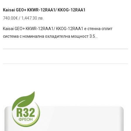
Kaisai GEO+ KKWR-12RAA1/ KKOG-12RAA1
740.00
€
/ 1,447.30 лв.
Kaisai GEO+ KKWR-12RAA1/ KKOG-12RAA1 е стенна сплит
система с номинална охладителна мощност 3.5…