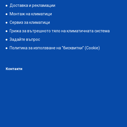
Доставка и рекламации
Монтаж на климатици
Сервиз за климатици
Грижа за вътрешното тяло на климатичната система
Задайте въпрос
Политика за използване на “бисквитки” (Cookie)
Контакти