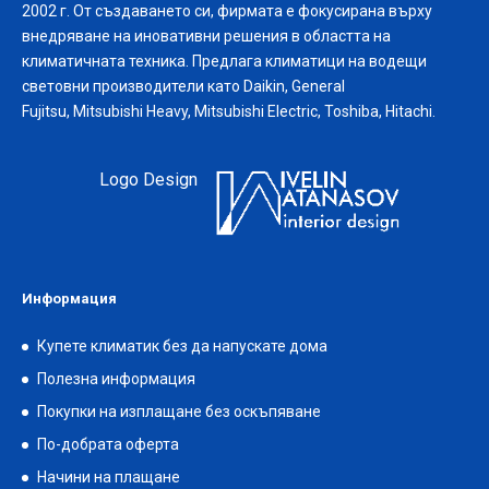
2002 г. От създаването си, фирмата е фокусирана върху
внедряване на иновативни решения в областта на
климатичната техника. Предлага климатици на водещи
световни производители като Daikin, General
Fujitsu, Mitsubishi Heavy, Mitsubishi Electric, Toshiba, Hitachi.
Logo Design
Информация
Купете климатик без да напускате дома
Полезна информация
Покупки на изплащане без оскъпяване
По-добрата оферта
Начини на плащане