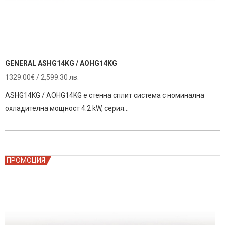
GENERAL ASHG14KG / AOHG14KG
1329.00
€
/ 2,599.30 лв.
ASHG14KG / AOHG14KG е стенна сплит система с номинална
охладителна мощност 4.2 kW, серия…
ПРОМОЦИЯ