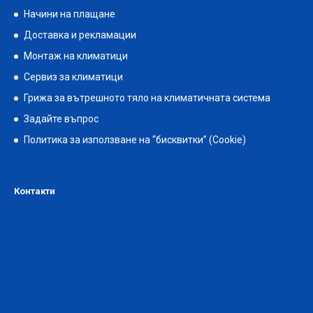
Начини на плащане
Доставка и рекламации
Монтаж на климатици
Сервиз за климатици
Грижа за вътрешното тяло на климатичната система
Задайте въпрос
Политика за използване на “бисквитки” (Cookie)
Контакти