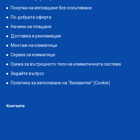
Покупки на изплащане без оскъпяване
По-добрата оферта
Начини на плащане
Доставка и рекламации
Монтаж на климатици
Сервиз за климатици
Грижа за вътрешното тяло на климатичната система
Задайте въпрос
Политика за използване на “бисквитки” (Cookie)
Контакти