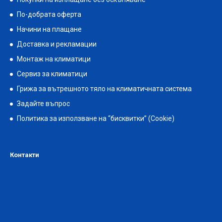
По-добрата оферта
Начини на плащане
Доставка и рекламации
Монтаж на климатици
Сервиз за климатици
Грижа за вътрешното тяло на климатичната система
Задайте въпрос
Политика за използване на “бисквитки” (Cookie)
Контакти