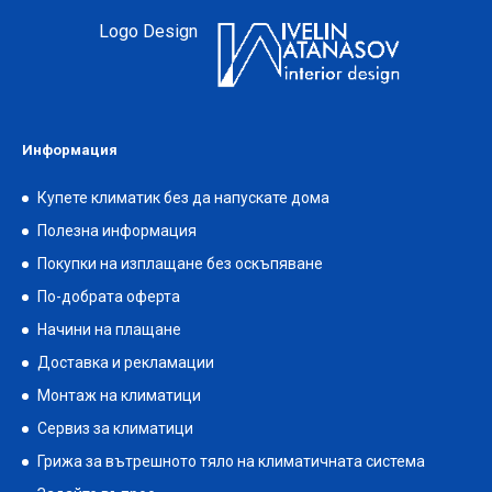
Logo Design
Информация
Купете климатик без да напускате дома
Полезна информация
Покупки на изплащане без оскъпяване
По-добрата оферта
Начини на плащане
Доставка и рекламации
Монтаж на климатици
Сервиз за климатици
Грижа за вътрешното тяло на климатичната система