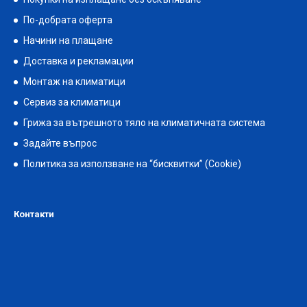
По-добрата оферта
Начини на плащане
Доставка и рекламации
Монтаж на климатици
Сервиз за климатици
Грижа за вътрешното тяло на климатичната система
Задайте въпрос
Политика за използване на “бисквитки” (Cookie)
Контакти