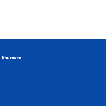
Контакти