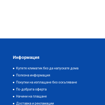
Информация
Купете климатик без да напускате дома
Полезна информация
Покупки на изплащане без оскъпяване
По-добрата оферта
Начини на плащане
Доставка и рекламации