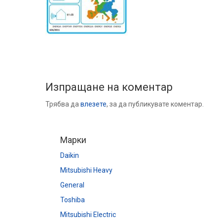
Изпращане на коментар
Трябва да
влезете
, за да публикувате коментар.
Марки
Daikin
Mitsubishi Heavy
General
Toshiba
Mitsubishi Electric