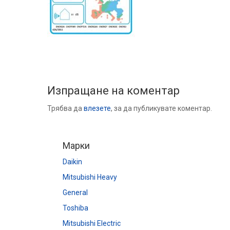
Изпращане на коментар
Трябва да
влезете
, за да публикувате коментар.
Марки
Daikin
Mitsubishi Heavy
General
Toshiba
Mitsubishi Electric