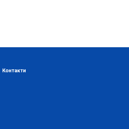
Контакти