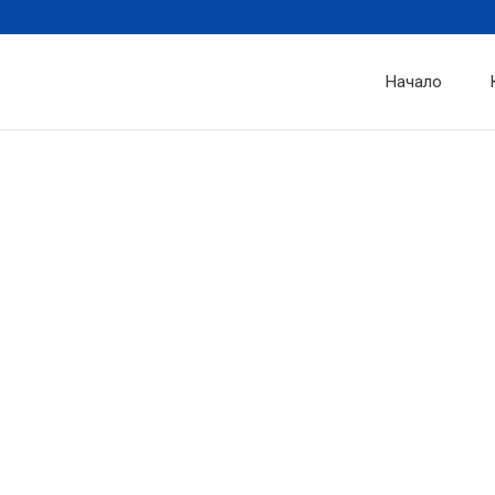
Начало