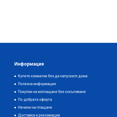
Информация
Купете климатик без да напускате дома
Полезна информация
Покупки на изплащане без оскъпяване
По-добрата оферта
Начини на плащане
Доставка и рекламации