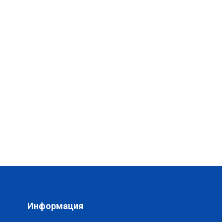
Информация