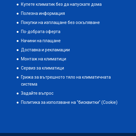
Купете климатик без да напускате дома
Полезна информация
Покупки на изплащане без оскъпяване
По-добрата оферта
Начини на плащане
Доставка и рекламации
Монтаж на климатици
Сервиз за климатици
Грижа за вътрешното тяло на климатичната
система
Задайте въпрос
Политика за използване на “бисквитки” (Cookie)