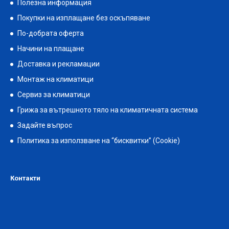
Полезна информация
Покупки на изплащане без оскъпяване
По-добрата оферта
Начини на плащане
Доставка и рекламации
Монтаж на климатици
Сервиз за климатици
Грижа за вътрешното тяло на климатичната система
Задайте въпрос
Политика за използване на “бисквитки” (Cookie)
Контакти