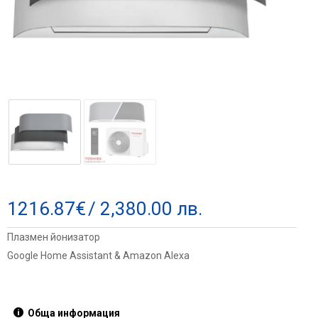
1216.87
€
/ 2,380.00 лв.
Плазмен йонизатор
Google Home Assistant & Amazon Alexa
Обща информация