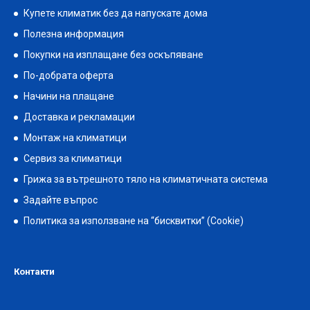
Купете климатик без да напускате дома
Полезна информация
Покупки на изплащане без оскъпяване
По-добрата оферта
Начини на плащане
Доставка и рекламации
Монтаж на климатици
Сервиз за климатици
Грижа за вътрешното тяло на климатичната система
Задайте въпрос
Политика за използване на “бисквитки” (Cookie)
Контакти