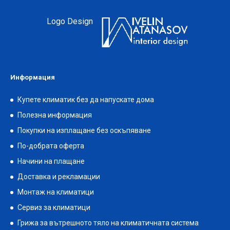
Logo Design
Информация
Купете климатик без да напускате дома
Полезна информация
Покупки на изплащане без оскъпяване
По-добрата оферта
Начини на плащане
Доставка и рекламации
Монтаж на климатици
Сервиз за климатици
Грижа за вътрешното тяло на климатичната система