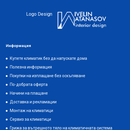
Logo Design
Информация
Купете климатик без да напускате дома
Полезна информация
Покупки на изплащане без оскъпяване
По-добрата оферта
Начини на плащане
Доставка и рекламации
Монтаж на климатици
Сервиз за климатици
Грижа за вътрешното тяло на климатичната система