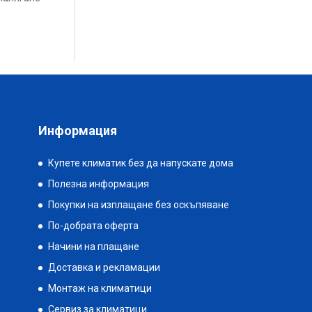
Информация
Купете климатик без да напускате дома
Полезна информация
Покупки на изплащане без оскъпяване
По-добрата оферта
Начини на плащане
Доставка и рекламации
Монтаж на климатици
Сервиз за климатици