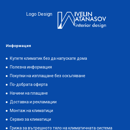
Logo Design
Информация
Купете климатик без да напускате дома
Полезна информация
Покупки на изплащане без оскъпяване
По-добрата оферта
Начини на плащане
Доставка и рекламации
Монтаж на климатици
Сервиз за климатици
Грижа за вътрешното тяло на климатичната система