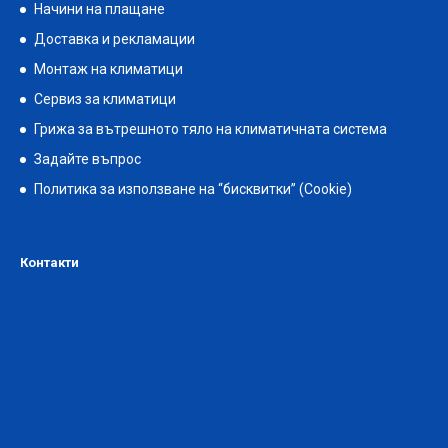
Начини на плащане
Доставка и рекламации
Монтаж на климатици
Сервиз за климатици
Грижа за вътрешното тяло на климатичната система
Задайте въпрос
Политика за използване на “бисквитки” (Cookie)
Контакти