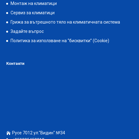
Монтаж на климатици
Сервиз за климатици
Грижа за вътрешното тяло на климатичната система
Задайте въпрос
Политика за използване на “бисквитки” (Cookie)
Контакти
Русе 7012 ул."Видин" №34