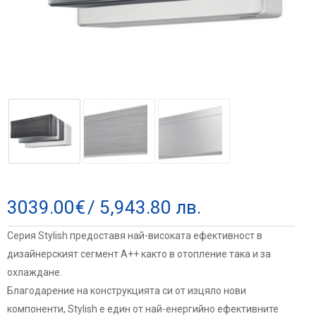
3039.00
€
/ 5,943.80 лв.
Серия Stylish предоставя най-високата ефективност в
дизайнерският сегмент А++ както в отопление така и за
охлаждане.
Благодарение на конструкцията си от изцяло нови
компоненти, Stylish е един от най-енергийно ефективните