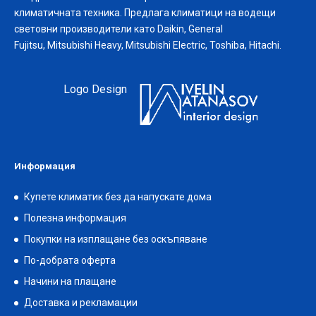
климатичната техника. Предлага климатици на водещи
световни производители като Daikin, General
Fujitsu, Mitsubishi Heavy, Mitsubishi Electric, Toshiba, Hitachi.
Logo Design
Информация
Купете климатик без да напускате дома
Полезна информация
Покупки на изплащане без оскъпяване
По-добрата оферта
Начини на плащане
Доставка и рекламации