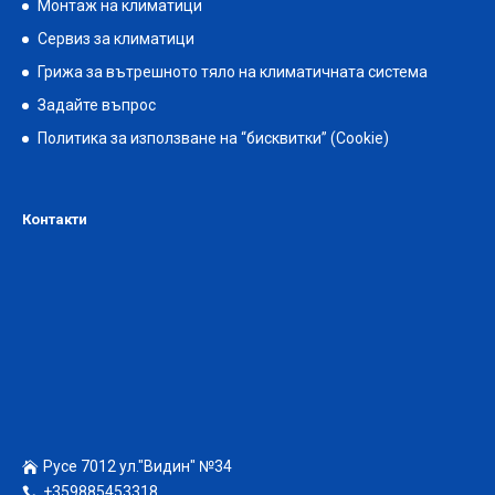
Монтаж на климатици
Сервиз за климатици
Грижа за вътрешното тяло на климатичната система
Задайте въпрос
Политика за използване на “бисквитки” (Cookie)
Контакти
Русе 7012 ул."Видин" №34
+359885453318