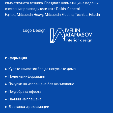
климатичната техника. Предлага климатици на водещи
световни производители като Daikin, General
Fujitsu, Mitsubishi Heavy, Mitsubishi Electric, Toshiba, Hitachi.
Logo Design
Информация
Купете климатик без да напускате дома
Полезна информация
Покупки на изплащане без оскъпяване
По-добрата оферта
Начини на плащане
Доставка и рекламации