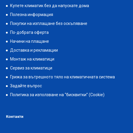
Купете климатик без да напускате дома
Полезна информация
Покупки на изплащане без оскъпяване
По-добрата оферта
Начини на плащане
Доставка и рекламации
Монтаж на климатици
Сервиз за климатици
Грижа за вътрешното тяло на климатичната система
Задайте въпрос
Политика за използване на “бисквитки” (Cookie)
Контакти