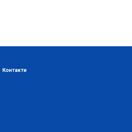
Контакти