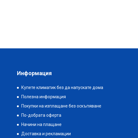
Информация
Купете климатик без да напускате дома
Полезна информация
Покупки на изплащане без оскъпяване
По-добрата оферта
Начини на плащане
Доставка и рекламации