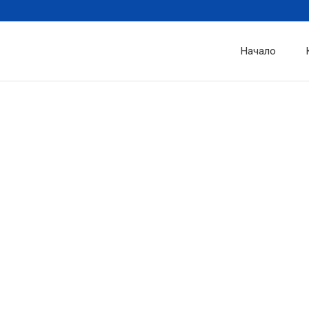
Начало