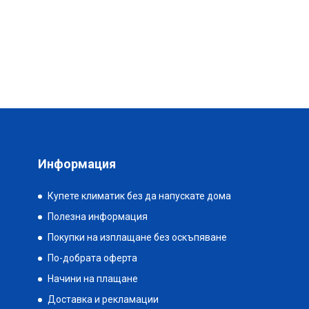
Информация
Купете климатик без да напускате дома
Полезна информация
Покупки на изплащане без оскъпяване
По-добрата оферта
Начини на плащане
Доставка и рекламации