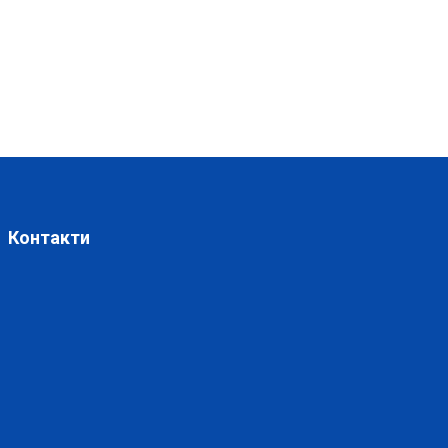
Контакти