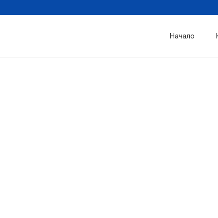
Начало