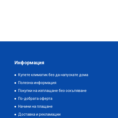
Информация
Купете климатик без да напускате дома
Полезна информация
Покупки на изплащане без оскъпяване
По-добрата оферта
Начини на плащане
Доставка и рекламации