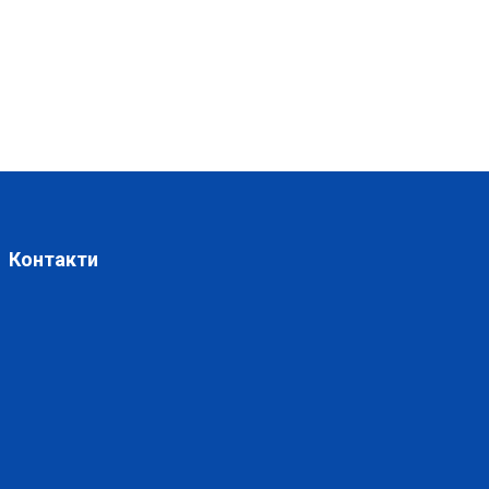
Контакти