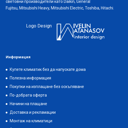
световни производители като Daikin, General
Fujitsu, Mitsubishi Heavy, Mitsubishi Electric, Toshiba, Hitachi.
Logo Design
Информация
Купете климатик без да напускате дома
Полезна информация
Покупки на изплащане без оскъпяване
По-добрата оферта
Начини на плащане
Доставка и рекламации
Монтаж на климатици