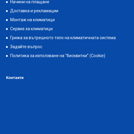
Начини на плащане
Доставка и рекламации
Монтаж на климатици
Сервиз за климатици
Грижа за вътрешното тяло на климатичната система
Задайте въпрос
Политика за използване на “бисквитки” (Cookie)
Контакти