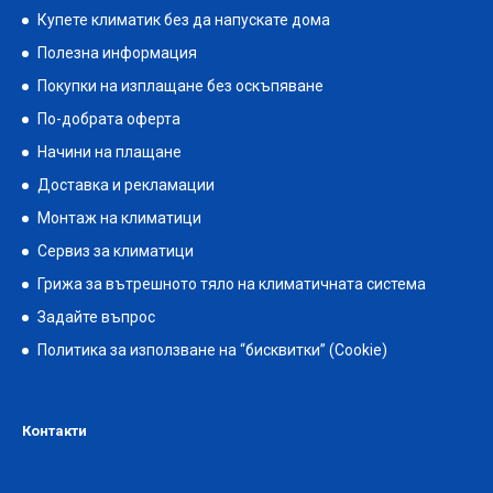
Купете климатик без да напускате дома
Полезна информация
Покупки на изплащане без оскъпяване
По-добрата оферта
Начини на плащане
Доставка и рекламации
Монтаж на климатици
Сервиз за климатици
Грижа за вътрешното тяло на климатичната система
Задайте въпрос
Политика за използване на “бисквитки” (Cookie)
Контакти