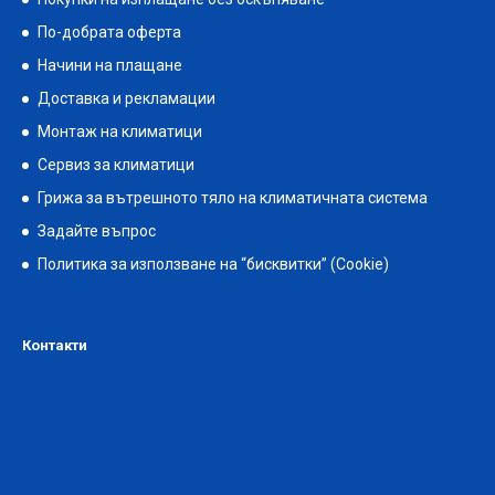
По-добрата оферта
Начини на плащане
Доставка и рекламации
Монтаж на климатици
Сервиз за климатици
Грижа за вътрешното тяло на климатичната система
Задайте въпрос
Политика за използване на “бисквитки” (Cookie)
Контакти