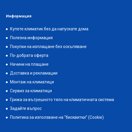
Информация
Купете климатик без да напускате дома
Полезна информация
Покупки на изплащане без оскъпяване
По-добрата оферта
Начини на плащане
Доставка и рекламации
Монтаж на климатици
Сервиз за климатици
Грижа за вътрешното тяло на климатичната система
Задайте въпрос
Политика за използване на “бисквитки” (Cookie)