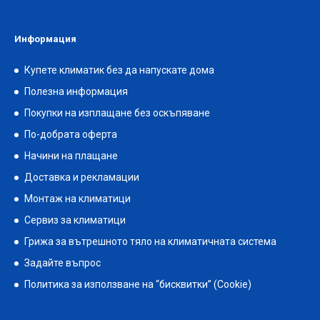
Информация
Купете климатик без да напускате дома
Полезна информация
Покупки на изплащане без оскъпяване
По-добрата оферта
Начини на плащане
Доставка и рекламации
Монтаж на климатици
Сервиз за климатици
Грижа за вътрешното тяло на климатичната система
Задайте въпрос
Политика за използване на “бисквитки” (Cookie)