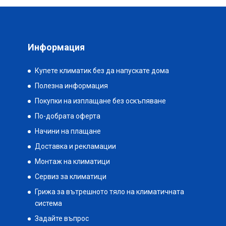
Информация
Купете климатик без да напускате дома
Полезна информация
Покупки на изплащане без оскъпяване
По-добрата оферта
Начини на плащане
Доставка и рекламации
Монтаж на климатици
Сервиз за климатици
Грижа за вътрешното тяло на климатичната
система
Задайте въпрос