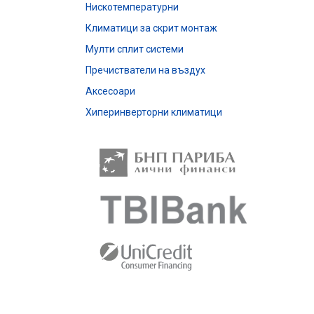
Нискотемпературни
Климатици за скрит монтаж
Мулти сплит системи
Пречистватели на въздух
Аксесоари
Хиперинверторни климатици