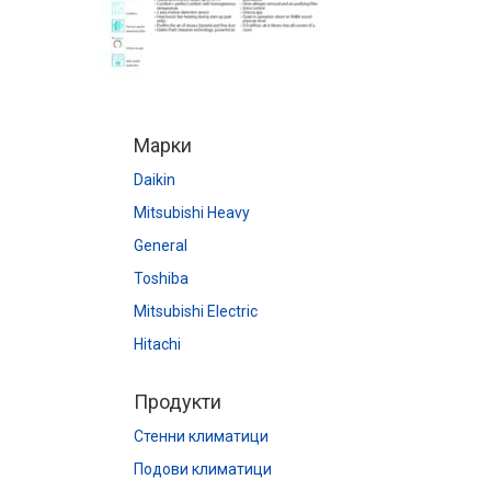
Марки
Daikin
Mitsubishi Heavy
General
Toshiba
Mitsubishi Electric
Hitachi
Продукти
Стенни климатици
Подови климатици