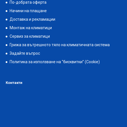
По-добрата оферта
Начини на плащане
Доставка и рекламации
Монтаж на климатици
Сервиз за климатици
Грижа за вътрешното тяло на климатичната система
Задайте въпрос
Политика за използване на “бисквитки” (Cookie)
Контакти