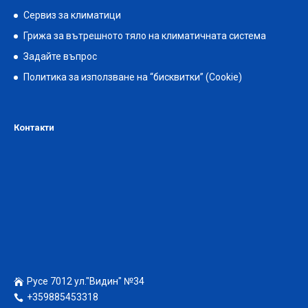
Сервиз за климатици
Грижа за вътрешното тяло на климатичната система
Задайте въпрос
Политика за използване на “бисквитки” (Cookie)
Контакти
Русе 7012 ул."Видин" №34
+359885453318