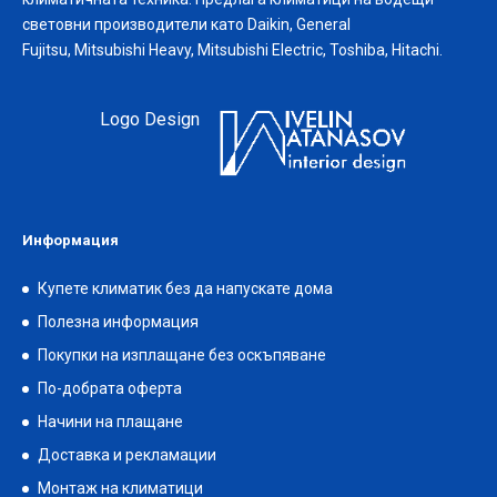
световни производители като Daikin, General
Fujitsu, Mitsubishi Heavy, Mitsubishi Electric, Toshiba, Hitachi.
Logo Design
Информация
Купете климатик без да напускате дома
Полезна информация
Покупки на изплащане без оскъпяване
По-добрата оферта
Начини на плащане
Доставка и рекламации
Монтаж на климатици